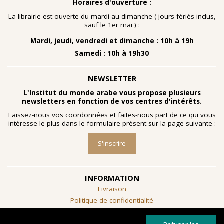
Horaires d'ouverture :
La librairie est ouverte du mardi au dimanche ( jours fériés inclus,
sauf le 1er mai ) :
Mardi, jeudi, vendredi et dimanche : 10h à 19h
Samedi : 10h à 19h30
NEWSLETTER
L'Institut du monde arabe vous propose plusieurs
newsletters en fonction de vos centres d'intérêts.
Laissez-nous vos coordonnées et faites-nous part de ce qui vous
intéresse le plus dans le formulaire présent sur la page suivante :
S'inscrire
INFORMATION
Livraison
Politique de confidentialité
Conditions générales de vente