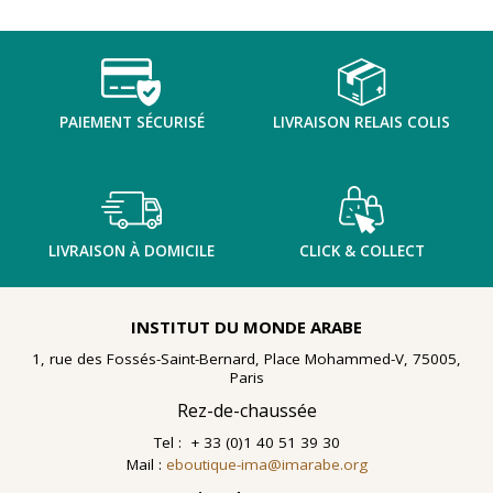
PAIEMENT SÉCURISÉ
LIVRAISON RELAIS COLIS
LIVRAISON À DOMICILE
CLICK & COLLECT
INSTITUT DU MONDE ARABE
1, rue des Fossés-Saint-Bernard, Place Mohammed-V, 75005,
Paris
Rez-de-chaussée
Tel : + 33 (0)1 40 51 39 30
Mail :
eboutique-ima@imarabe.org