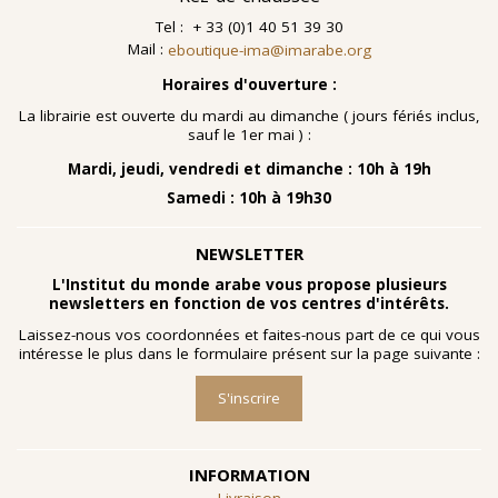
Tel : + 33 (0)1 40 51 39 30
Mail :
eboutique-ima@imarabe.org
Horaires d'ouverture :
La librairie est ouverte du mardi au dimanche ( jours fériés inclus,
sauf le 1er mai ) :
Mardi, jeudi, vendredi et dimanche : 10h à 19h
Samedi : 10h à 19h30
NEWSLETTER
L'Institut du monde arabe vous propose plusieurs
newsletters en fonction de vos centres d'intérêts.
Laissez-nous vos coordonnées et faites-nous part de ce qui vous
intéresse le plus dans le formulaire présent sur la page suivante :
S'inscrire
INFORMATION