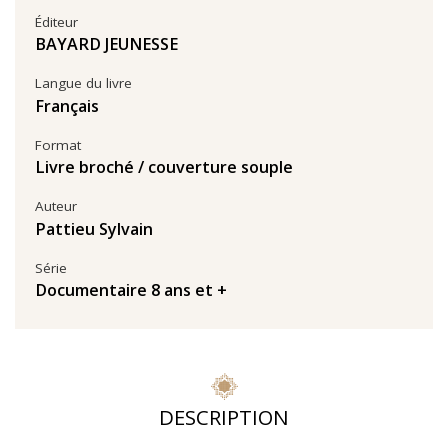
Éditeur
BAYARD JEUNESSE
Langue du livre
Français
Format
Livre broché / couverture souple
Auteur
Pattieu Sylvain
Série
Documentaire 8 ans et +
DESCRIPTION