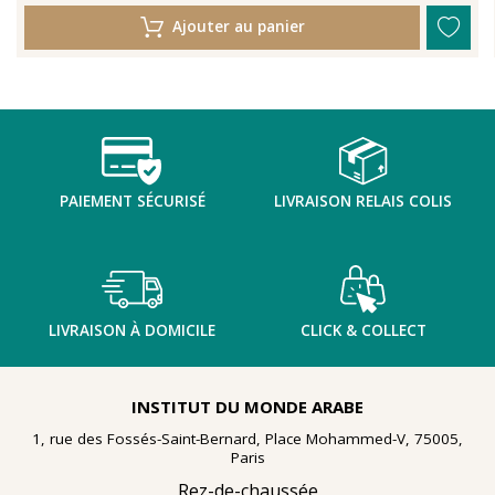
Ajouter au panier
PAIEMENT SÉCURISÉ
LIVRAISON RELAIS COLIS
LIVRAISON À DOMICILE
CLICK & COLLECT
INSTITUT DU MONDE ARABE
1, rue des Fossés-Saint-Bernard, Place Mohammed-V, 75005,
Paris
Rez-de-chaussée