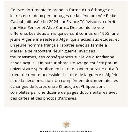
Ce livre documentaire prend la forme d'un échange de
lettres entre deux personnages de la série animée Petite
Casbah, diffusée fin 2024 sur France Télévisions, coécrit
par Alice Zeniter et Alice Carré... Des points de vue
différents Les deux amis qui se sont connus en 1955, une
jeune Algérienne restée à Alger qui a accès aux études, et
un jeune homme français rapatrié avec sa famille à
Marseille se racontent "leur" guerre, avec ses
traumatismes, ses conséquences sur la vie quotidienne...
et ses acquis... Un auteur phare L'ouvrage est écrit par un
universitaire spécialiste en histoire contemporaine qui a à
coeur de rendre accessible l'histoire de la guerre d'Algérie
et de la décolonisation. Un complément documentaireLes
échanges de lettres entre Khadidja et Philippe sont
complétés par une dizaine de pages documentaires avec
des cartes et des photos d'archives.