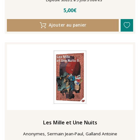
5٫00€
Ajouter au panier
Les Mille et Une Nuits
Anonymes, Sermain Jean-Paul, Galland Antoine