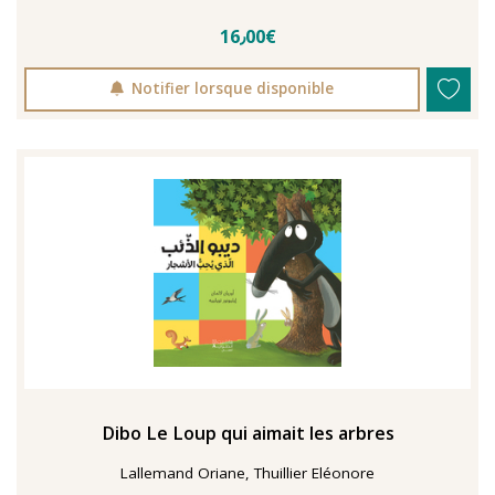
16٫00€
Notifier lorsque disponible
Dibo Le Loup qui aimait les arbres
Lallemand Oriane, Thuillier Eléonore