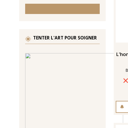
TENTER L'ART POUR SOIGNER
L'hom