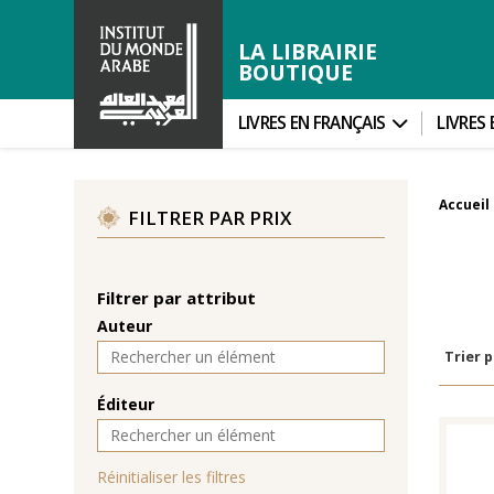
LA LIBRAIRIE
BOUTIQUE
LIVRES EN FRANÇAIS
LIVRES
Accueil
FILTRER PAR PRIX
Filtrer par attribut
Auteur
Trier p
Éditeur
Réinitialiser les filtres