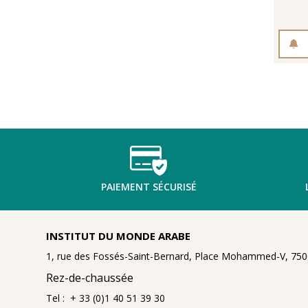
PAIEMENT SÉCURISÉ
INSTITUT DU MONDE ARABE
1, rue des Fossés-Saint-Bernard, Place Mohammed-V, 7500
Rez-de-chaussée
Tel : + 33 (0)1 40 51 39 30