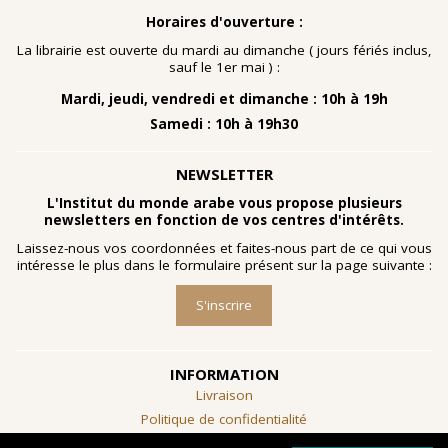
Horaires d'ouverture :
La librairie est ouverte du mardi au dimanche ( jours fériés inclus,
sauf le 1er mai ) :
Mardi, jeudi, vendredi et dimanche : 10h à 19h
Samedi : 10h à 19h30
NEWSLETTER
L'Institut du monde arabe vous propose plusieurs
newsletters en fonction de vos centres d'intérêts.
Laissez-nous vos coordonnées et faites-nous part de ce qui vous
intéresse le plus dans le formulaire présent sur la page suivante :
S'inscrire
INFORMATION
Livraison
Politique de confidentialité
Conditions générales de vente