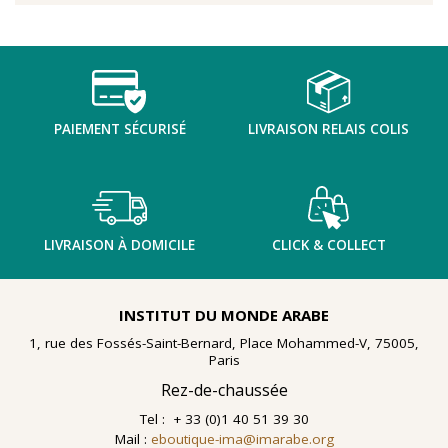
PAIEMENT SÉCURISÉ
LIVRAISON RELAIS COLIS
LIVRAISON À DOMICILE
CLICK & COLLECT
INSTITUT DU MONDE ARABE
1, rue des Fossés-Saint-Bernard, Place Mohammed-V, 75005,
Paris
Rez-de-chaussée
Tel : + 33 (0)1 40 51 39 30
Mail :
eboutique-ima@imarabe.org