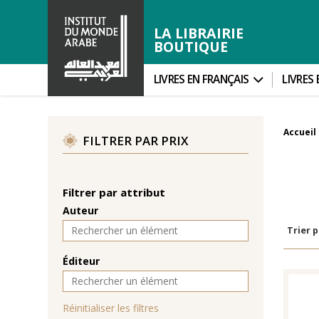
LA LIBRAIRIE
BOUTIQUE
LIVRES EN FRANÇAIS
LIVRES
Accueil
FILTRER PAR PRIX
Filtrer par attribut
Auteur
Trier p
Éditeur
Réinitialiser les filtres