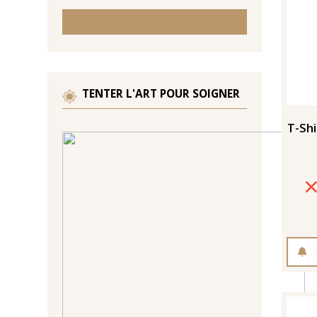
TENTER L'ART POUR SOIGNER
T-Shi