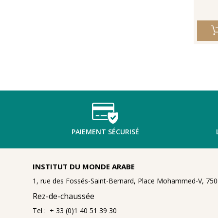
PAIEMENT SÉCURISÉ
INSTITUT DU MONDE ARABE
1, rue des Fossés-Saint-Bernard, Place Mohammed-V, 7500
Rez-de-chaussée
Tel : + 33 (0)1 40 51 39 30