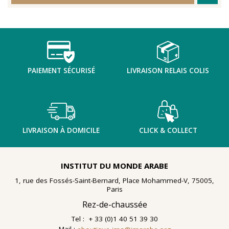
PAIEMENT SÉCURISÉ
LIVRAISON RELAIS COLIS
LIVRAISON À DOMICILE
CLICK & COLLECT
INSTITUT DU MONDE ARABE
1, rue des Fossés-Saint-Bernard, Place Mohammed-V, 75005,
Paris
Rez-de-chaussée
Tel : + 33 (0)1 40 51 39 30