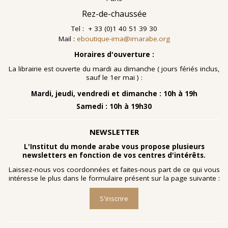
Rez-de-chaussée
Tel : + 33 (0)1 40 51 39 30
Mail :
eboutique-ima@imarabe.org
Horaires d'ouverture :
La librairie est ouverte du mardi au dimanche ( jours fériés inclus,
sauf le 1er mai ) :
Mardi, jeudi, vendredi et dimanche : 10h à 19h
Samedi : 10h à 19h30
NEWSLETTER
L'Institut du monde arabe vous propose plusieurs
newsletters en fonction de vos centres d'intérêts.
Laissez-nous vos coordonnées et faites-nous part de ce qui vous
intéresse le plus dans le formulaire présent sur la page suivante :
S'inscrire