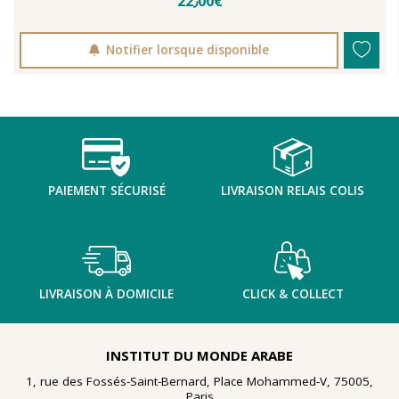
22٫00€
Notifier lorsque disponible
PAIEMENT SÉCURISÉ
LIVRAISON RELAIS COLIS
LIVRAISON À DOMICILE
CLICK & COLLECT
INSTITUT DU MONDE ARABE
1, rue des Fossés-Saint-Bernard, Place Mohammed-V, 75005,
Paris