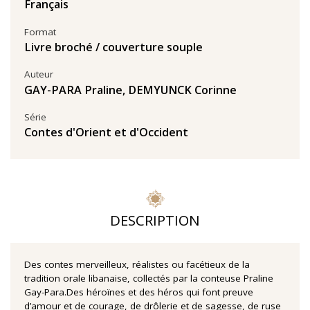
Français
Format
Livre broché / couverture souple
Auteur
GAY-PARA Praline
,
DEMYUNCK Corinne
Série
Contes d'Orient et d'Occident
DESCRIPTION
Des contes merveilleux, réalistes ou facétieux de la
tradition orale libanaise, collectés par la conteuse Praline
Gay-Para.Des héroïnes et des héros qui font preuve
d’amour et de courage, de drôlerie et de sagesse, de ruse