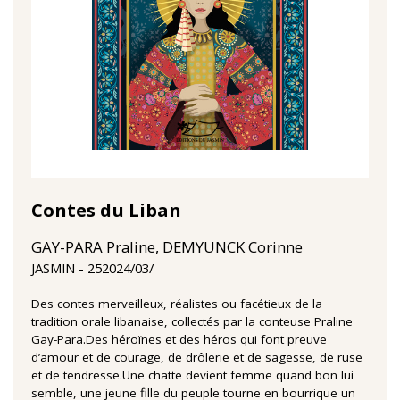
Contes du Liban
GAY-PARA Praline, DEMYUNCK Corinne
25‏/03‏/2024
JASMIN
Des contes merveilleux, réalistes ou facétieux de la
tradition orale libanaise, collectés par la conteuse Praline
Gay-Para.Des héroïnes et des héros qui font preuve
d’amour et de courage, de drôlerie et de sagesse, de ruse
et de tendresse.Une chatte devient femme quand bon lui
semble, une jeune fille du peuple tourne en bourrique un