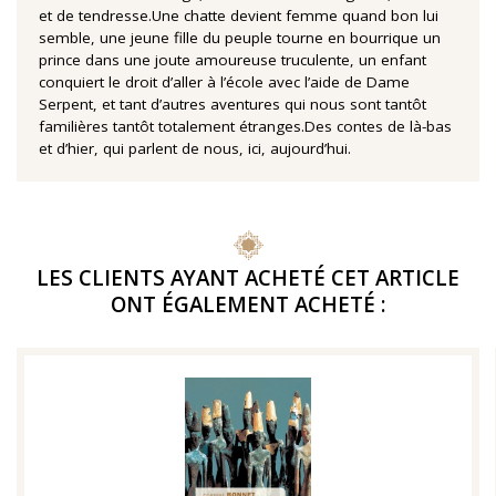
et de tendresse.Une chatte devient femme quand bon lui
semble, une jeune fille du peuple tourne en bourrique un
prince dans une joute amoureuse truculente, un enfant
conquiert le droit d’aller à l’école avec l’aide de Dame
Serpent, et tant d’autres aventures qui nous sont tantôt
familières tantôt totalement étranges.Des contes de là-bas
et d’hier, qui parlent de nous, ici, aujourd’hui.
LES CLIENTS AYANT ACHETÉ CET ARTICLE
ONT ÉGALEMENT ACHETÉ :