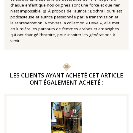
chaque enfant que nos origines sont une force et que rien
n’est impossible. 📖 À propos de l’autrice : Bochra Fourti est
podcasteuse et autrice passionnée par la transmission et
la représentation. À travers la collection « Heya », elle met
en lumière les parcours de femmes arabes et amazighes
qui ont changé l’histoire, pour inspirer les générations à
venir.
LES CLIENTS AYANT ACHETÉ CET ARTICLE
ONT ÉGALEMENT ACHETÉ :