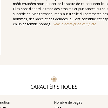
méditerranéen nous parlent de l'histoire de ce continent liqui
Elles sont d'abord la trace des empires et puissances qui se 
succédé en Méditerranée, mais aussi celle du commerce des
hommes, des idées et des denrées, qui ont constitué cet es
en un ensemble homog...
Voir la description complète
CARACTÉRISTIQUES
arution
Nombre de pages