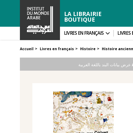
LA LIBRAIRIE
BOUTIQUE
LIVRES EN FRANÇAIS
LIVRES
Accueil
Livres en français
Histoire
Histoire ancien
>
>
>
عرض بيانات البند باللغة العربية