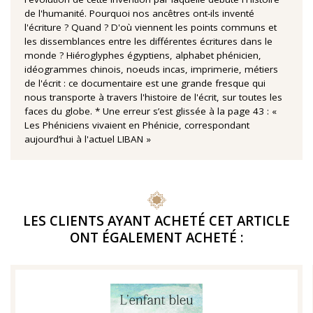
de l'humanité. Pourquoi nos ancêtres ont-ils inventé
l'écriture ? Quand ? D'où viennent les points communs et
les dissemblances entre les différentes écritures dans le
monde ? Hiéroglyphes égyptiens, alphabet phénicien,
idéogrammes chinois, noeuds incas, imprimerie, métiers
de l'écrit : ce documentaire est une grande fresque qui
nous transporte à travers l'histoire de l'écrit, sur toutes les
faces du globe. * Une erreur s’est glissée à la page 43 : «
Les Phéniciens vivaient en Phénicie, correspondant
aujourd’hui à l'actuel LIBAN »
LES CLIENTS AYANT ACHETÉ CET ARTICLE
ONT ÉGALEMENT ACHETÉ :