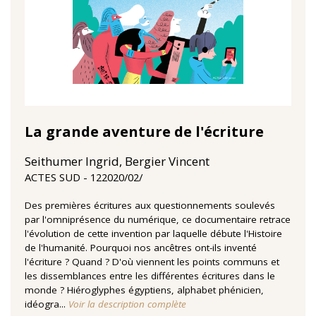
La grande aventure de l'écriture
Seithumer Ingrid, Bergier Vincent
12‏/02‏/2020
ACTES SUD
Des premières écritures aux questionnements soulevés
par l'omniprésence du numérique, ce documentaire retrace
l'évolution de cette invention par laquelle débute l'Histoire
de l'humanité. Pourquoi nos ancêtres ont-ils inventé
l'écriture ? Quand ? D'où viennent les points communs et
les dissemblances entre les différentes écritures dans le
monde ? Hiéroglyphes égyptiens, alphabet phénicien,
idéogra...
Voir la description complète