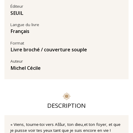
Éditeur
SEUIL
Langue du livre
Français
Format
Livre broché / couverture souple
Auteur
Michel Cécile
DESCRIPTION
« Viens, tourne-toi vers Aššur, ton dieu,et ton foyer, et que
je puisse voir tes yeux tant que je suis encore en vie !