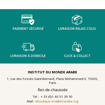
PAIEMENT SÉCURISÉ
LIVRAISON RELAIS COLIS
LIVRAISON À DOMICILE
CLICK & COLLECT
INSTITUT DU MONDE ARABE
1, rue des Fossés-Saint-Bernard, Place Mohammed-V, 75005,
Paris
Rez-de-chaussée
Tel : + 33 (0)1 40 51 39 30
Mail :
eboutique-ima@imarabe.org