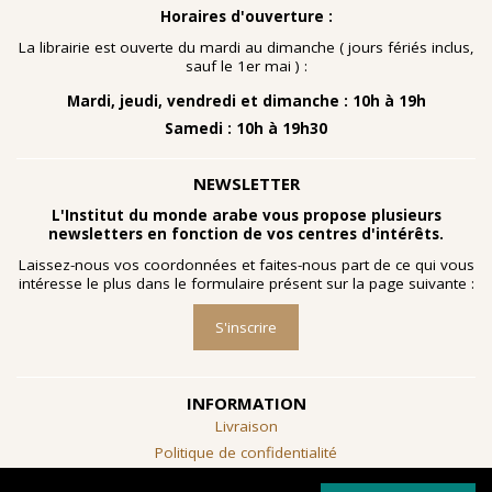
Horaires d'ouverture :
La librairie est ouverte du mardi au dimanche ( jours fériés inclus,
sauf le 1er mai ) :
Mardi, jeudi, vendredi et dimanche : 10h à 19h
Samedi : 10h à 19h30
NEWSLETTER
L'Institut du monde arabe vous propose plusieurs
newsletters en fonction de vos centres d'intérêts.
Laissez-nous vos coordonnées et faites-nous part de ce qui vous
intéresse le plus dans le formulaire présent sur la page suivante :
S'inscrire
INFORMATION
Livraison
Politique de confidentialité
Conditions générales de vente