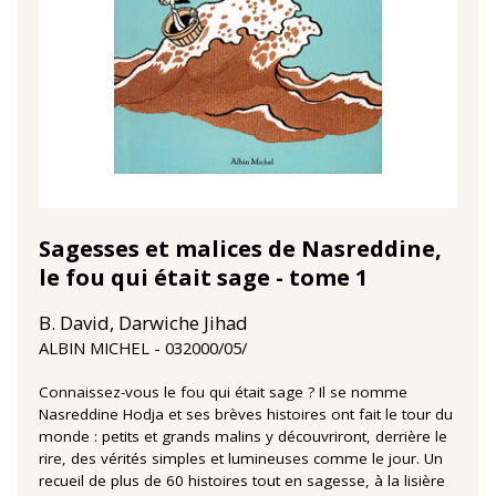
Sagesses et malices de Nasreddine,
le fou qui était sage - tome 1
B. David, Darwiche Jihad
03‏/05‏/2000
ALBIN MICHEL
Connaissez-vous le fou qui était sage ? Il se nomme
Nasreddine Hodja et ses brèves histoires ont fait le tour du
monde : petits et grands malins y découvriront, derrière le
rire, des vérités simples et lumineuses comme le jour. Un
recueil de plus de 60 histoires tout en sagesse, à la lisière