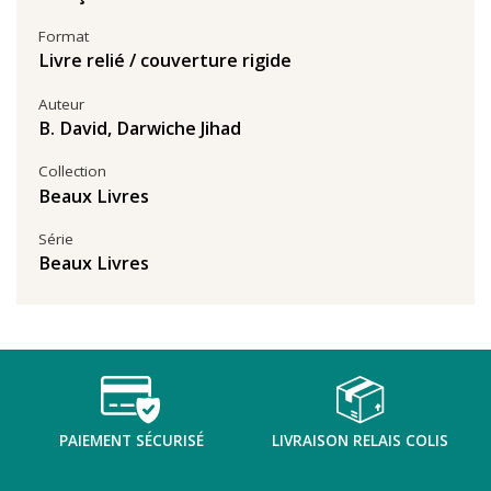
Format
Livre relié / couverture rigide
Auteur
B. David
,
Darwiche Jihad
Collection
Beaux Livres
Série
Beaux Livres
PAIEMENT SÉCURISÉ
LIVRAISON RELAIS COLIS