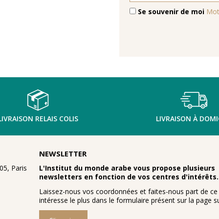
Se souvenir de moi
Mot
LIVRAISON RELAIS COLIS
LIVRAISON À DOMI
NEWSLETTER
5, Paris
L'Institut du monde arabe vous propose plusieurs
newsletters en fonction de vos centres d'intérêts.
Laissez-nous vos coordonnées et faites-nous part de ce
intéresse le plus dans le formulaire présent sur la page su