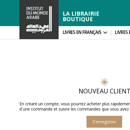
LA LIBRAIRIE
BOUTIQUE
LIVRES EN FRANÇAIS
LIVRES
NOUVEAU CLIEN
En créant un compte, vous pourrez acheter plus rapidement,
d`une commande et suivre les commandes que vous avez d
S'enregistrer