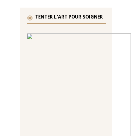
TENTER L'ART POUR SOIGNER