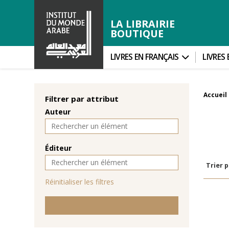
LA LIBRAIRIE
BOUTIQUE
LIVRES EN FRANÇAIS
LIVRES
Accueil
Filtrer par attribut
Auteur
Éditeur
Trier p
Réinitialiser les filtres