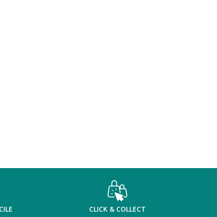
CILE
CLICK & COLLECT