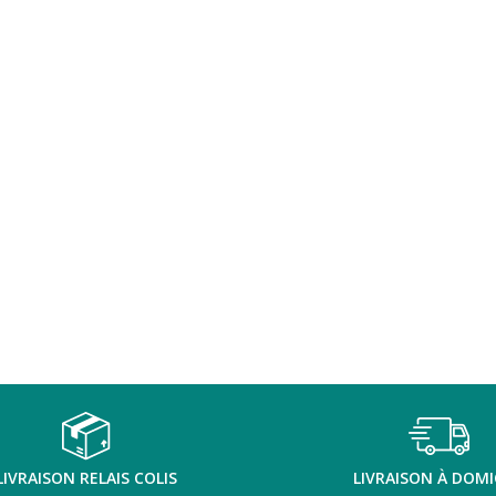
LIVRAISON RELAIS COLIS
LIVRAISON À DOMI