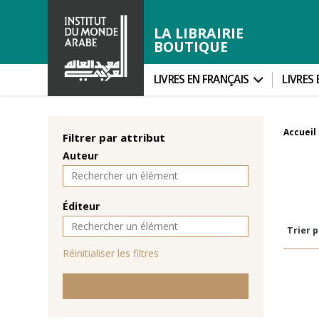
LA LIBRAIRIE
BOUTIQUE
LIVRES EN FRANÇAIS
LIVRES
Accueil
Filtrer par attribut
Auteur
Éditeur
Trier p
Réinitialiser les filtres