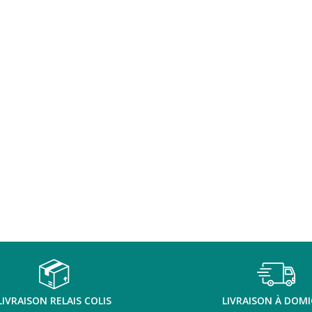
LIVRAISON RELAIS COLIS
LIVRAISON À DOMI