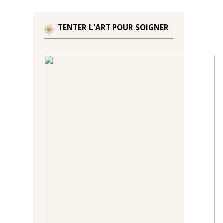
TENTER L'ART POUR SOIGNER