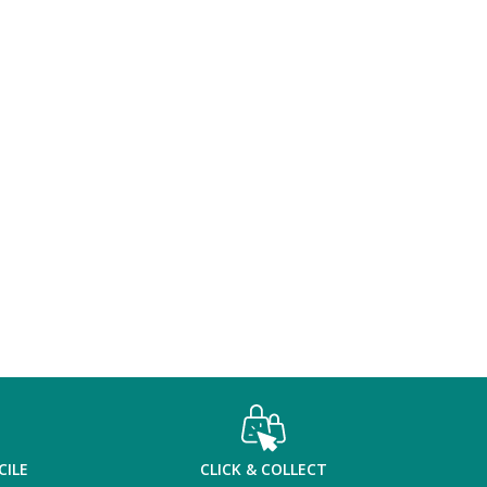
CILE
CLICK & COLLECT