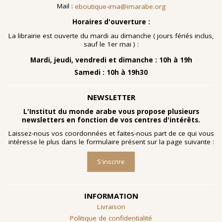
Mail :
eboutique-ima@imarabe.org
Horaires d'ouverture :
La librairie est ouverte du mardi au dimanche ( jours fériés inclus,
sauf le 1er mai ) :
Mardi, jeudi, vendredi et dimanche : 10h à 19h
Samedi : 10h à 19h30
NEWSLETTER
L'Institut du monde arabe vous propose plusieurs
newsletters en fonction de vos centres d'intérêts.
Laissez-nous vos coordonnées et faites-nous part de ce qui vous
intéresse le plus dans le formulaire présent sur la page suivante :
S'inscrire
INFORMATION
Livraison
Politique de confidentialité