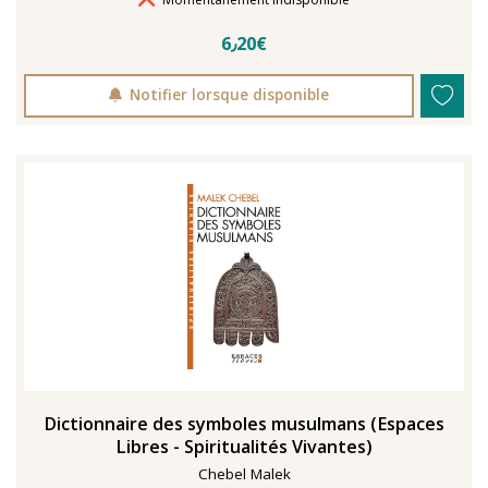
6٫20€
Notifier lorsque disponible
Dictionnaire des symboles musulmans (Espaces
Libres - Spiritualités Vivantes)
Chebel Malek