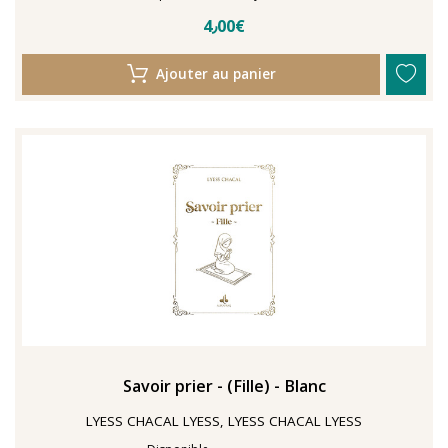
4٫00€
Ajouter au panier
Savoir prier - (Fille) - Blanc
LYESS CHACAL LYESS, LYESS CHACAL LYESS