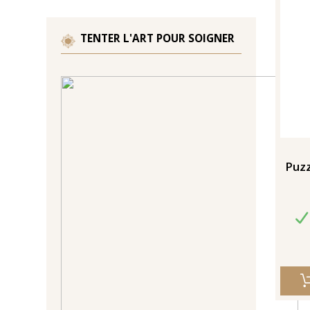
TENTER L'ART POUR SOIGNER
Puzz