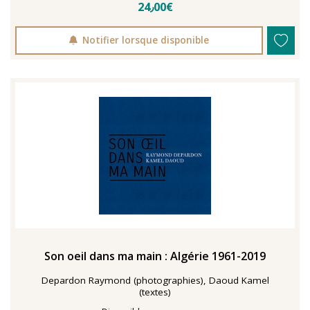
24٫00€
Notifier lorsque disponible
Son oeil dans ma main : Algérie 1961-2019
Depardon Raymond (photographies), Daoud Kamel
(textes)