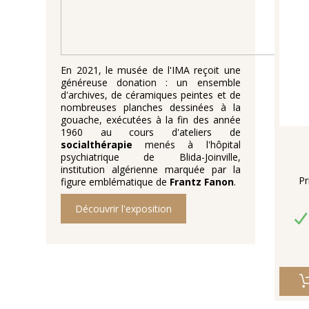
En 2021, le musée de l'IMA reçoit une
généreuse donation : un ensemble
d'archives, de céramiques peintes et de
nombreuses planches dessinées à la
gouache, exécutées à la fin des année
1960 au cours d'ateliers de
socialthérapie
menés à l'hôpital
psychiatrique de Blida-Joinville,
institution algérienne marquée par la
Pr
figure emblématique de
Frantz Fanon
.
Découvrir l'exposition