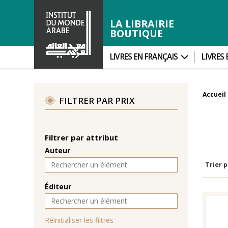
LA LIBRAIRIE
BOUTIQUE
LIVRES EN FRANÇAIS
LIVRES
Accueil
FILTRER PAR PRIX
Filtrer par attribut
Auteur
Trier p
Éditeur
Réinitialiser les filtres