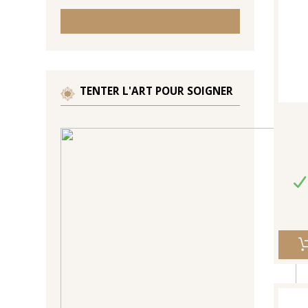
TENTER L'ART POUR SOIGNER