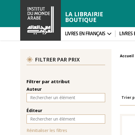
LA LIBRAIRIE
BOUTIQUE
LIVRES EN FRANÇAIS
LIVRES
Accueil
FILTRER PAR PRIX
Filtrer par attribut
Auteur
Trier p
Éditeur
Réinitialiser les filtres