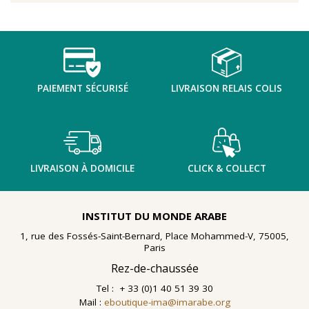
PAIEMENT SÉCURISÉ
LIVRAISON RELAIS COLIS
LIVRAISON À DOMICILE
CLICK & COLLECT
INSTITUT DU MONDE ARABE
1, rue des Fossés-Saint-Bernard, Place Mohammed-V, 75005,
Paris
Rez-de-chaussée
Tel : + 33 (0)1 40 51 39 30
Mail :
eboutique-ima@imarabe.org