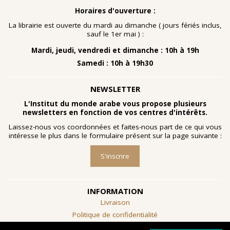
Horaires d'ouverture :
La librairie est ouverte du mardi au dimanche ( jours fériés inclus,
sauf le 1er mai ) :
Mardi, jeudi, vendredi et dimanche : 10h à 19h
Samedi : 10h à 19h30
NEWSLETTER
L'Institut du monde arabe vous propose plusieurs
newsletters en fonction de vos centres d'intérêts.
Laissez-nous vos coordonnées et faites-nous part de ce qui vous
intéresse le plus dans le formulaire présent sur la page suivante :
S'inscrire
INFORMATION
Livraison
Politique de confidentialité
Conditions générales de vente