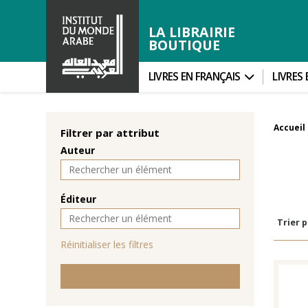
LA LIBRAIRIE
BOUTIQUE
LIVRES EN FRANÇAIS
LIVRES
Accueil
Filtrer par attribut
Auteur
Éditeur
Trier p
Réinitialiser les filtres