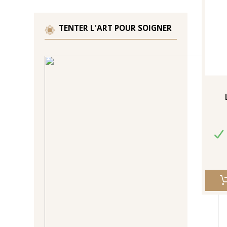
TENTER L'ART POUR SOIGNER