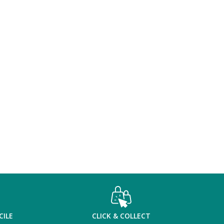
CILE
CLICK & COLLECT