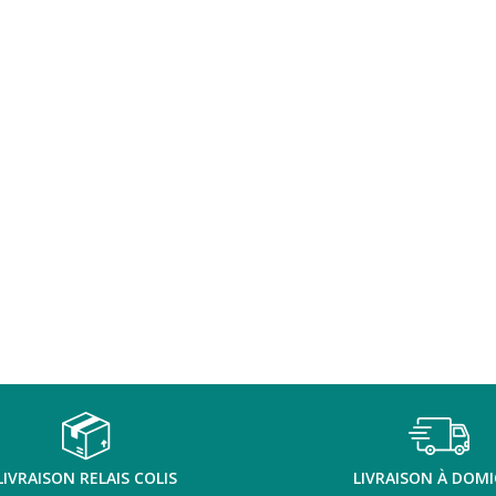
LIVRAISON RELAIS COLIS
LIVRAISON À DOMI