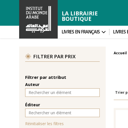
LA LIBRAIRIE
BOUTIQUE
LIVRES EN FRANÇAIS
LIVRES
Accueil
FILTRER PAR PRIX
Filtrer par attribut
Auteur
Trier p
Éditeur
Réinitialiser les filtres