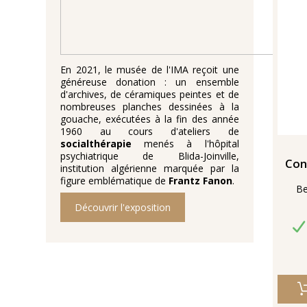
En 2021, le musée de l'IMA reçoit une
généreuse donation : un ensemble
d'archives, de céramiques peintes et de
nombreuses planches dessinées à la
gouache, exécutées à la fin des année
1960 au cours d'ateliers de
socialthérapie
menés à l'hôpital
psychiatrique de Blida-Joinville,
Con
institution algérienne marquée par la
figure emblématique de
Frantz Fanon
.
Be
Découvrir l'exposition