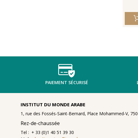
PAIEMENT SÉCURISÉ
INSTITUT DU MONDE ARABE
1, rue des Fossés-Saint-Bernard, Place Mohammed-V, 7500
Rez-de-chaussée
Tel : + 33 (0)1 40 51 39 30