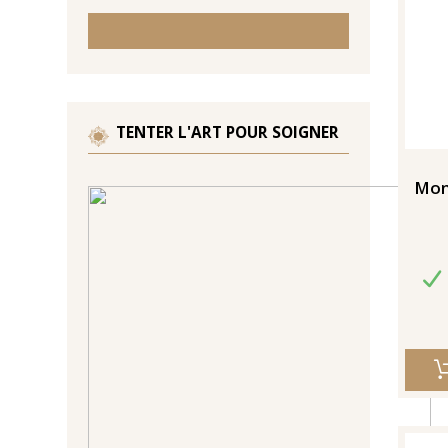
TENTER L'ART POUR SOIGNER
Mon