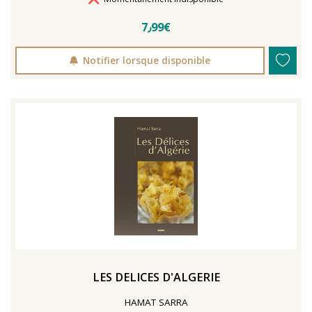
7٫99€
Notifier lorsque disponible
LES DELICES D'ALGERIE
HAMAT SARRA