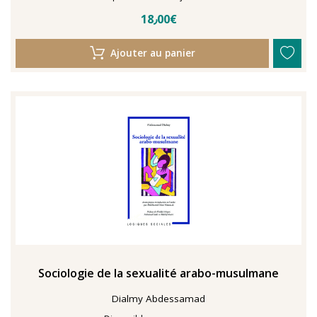
18٫00€
Ajouter au panier
Sociologie de la sexualité arabo-musulmane
Dialmy Abdessamad