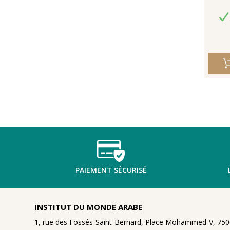
PAIEMENT SÉCURISÉ
INSTITUT DU MONDE ARABE
1, rue des Fossés-Saint-Bernard, Place Mohammed-V, 7500