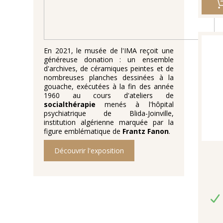
En 2021, le musée de l'IMA reçoit une
généreuse donation : un ensemble
d'archives, de céramiques peintes et de
nombreuses planches dessinées à la
gouache, exécutées à la fin des année
1960 au cours d'ateliers de
socialthérapie
menés à l'hôpital
psychiatrique de Blida-Joinville,
institution algérienne marquée par la
figure emblématique de
Frantz Fanon
.
Découvrir l'exposition