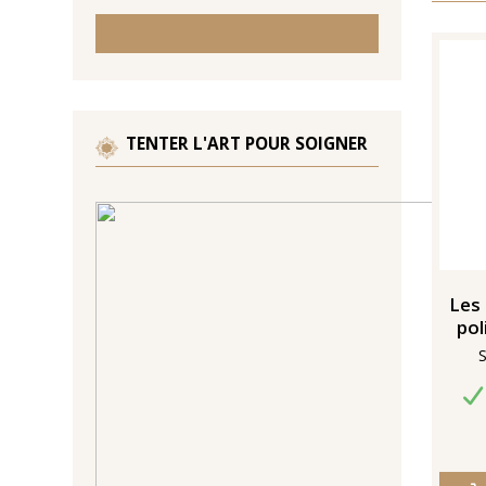
TENTER L'ART POUR SOIGNER
Les 
pol