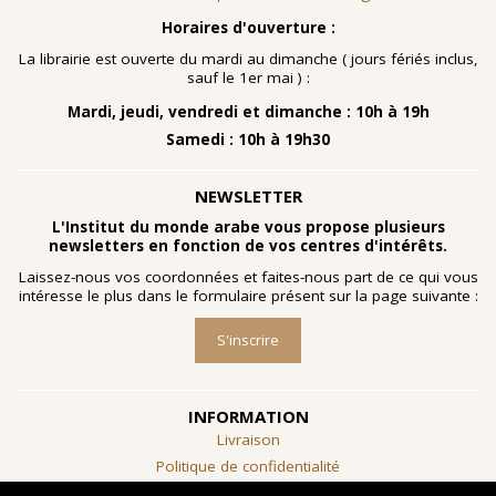
Horaires d'ouverture :
La librairie est ouverte du mardi au dimanche ( jours fériés inclus,
sauf le 1er mai ) :
Mardi, jeudi, vendredi et dimanche : 10h à 19h
Samedi : 10h à 19h30
NEWSLETTER
L'Institut du monde arabe vous propose plusieurs
newsletters en fonction de vos centres d'intérêts.
Laissez-nous vos coordonnées et faites-nous part de ce qui vous
intéresse le plus dans le formulaire présent sur la page suivante :
S'inscrire
INFORMATION
Livraison
Politique de confidentialité
Conditions générales de vente