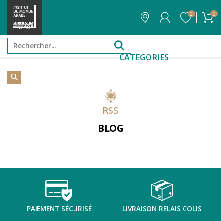
0
0
CATEGORIES
RSS
BLOG
PAIEMENT SÉCURISÉ
LIVRAISON RELAIS COLIS