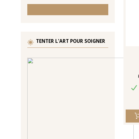
TENTER L'ART POUR SOIGNER