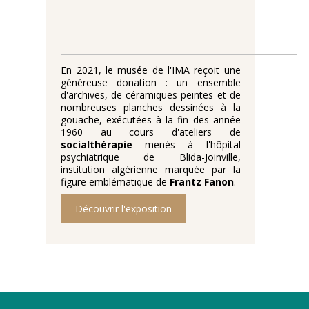
En 2021, le musée de l'IMA reçoit une
généreuse donation : un ensemble
d'archives, de céramiques peintes et de
nombreuses planches dessinées à la
gouache, exécutées à la fin des année
1960 au cours d'ateliers de
socialthérapie
menés à l'hôpital
psychiatrique de Blida-Joinville,
institution algérienne marquée par la
figure emblématique de
Frantz Fanon
.
Découvrir l'exposition