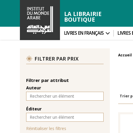
LA LIBRAIRIE
BOUTIQUE
LIVRES EN FRANÇAIS
LIVRES
Accueil
FILTRER PAR PRIX
Filtrer par attribut
Auteur
Trier p
Éditeur
Réinitialiser les filtres