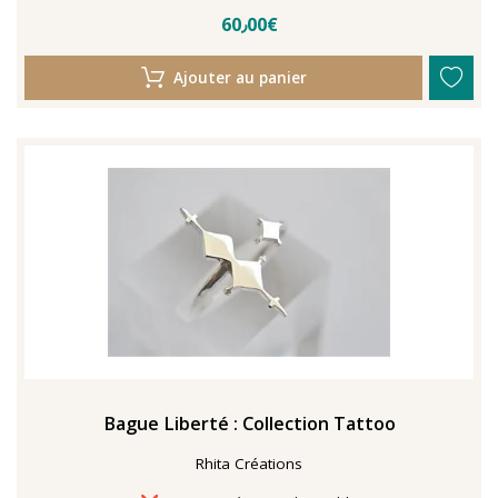
60٫00€
Ajouter au panier
Bague Liberté : Collection Tattoo
Rhita Créations