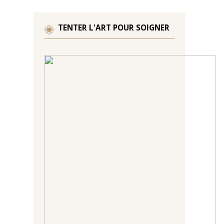
TENTER L'ART POUR SOIGNER