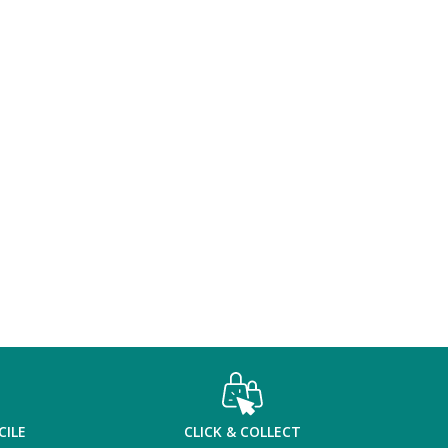
CILE
CLICK & COLLECT