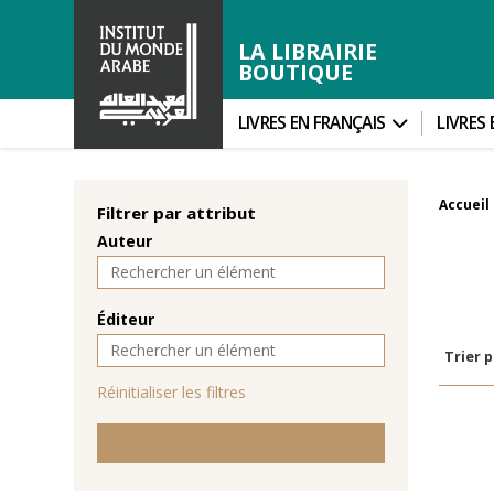
LA LIBRAIRIE
BOUTIQUE
LIVRES EN FRANÇAIS
LIVRES
Accueil
Filtrer par attribut
Auteur
Éditeur
Trier p
Réinitialiser les filtres