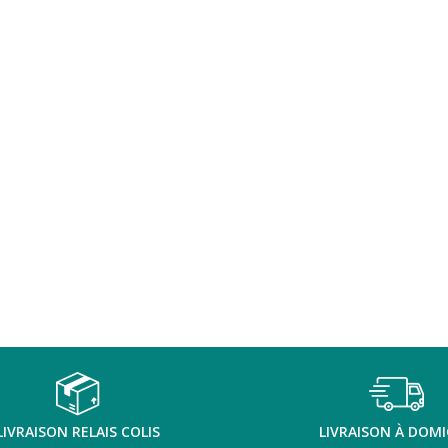
LIVRAISON RELAIS COLIS
LIVRAISON À DOMI