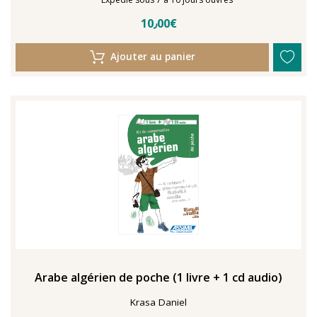
10٫00€
Ajouter au panier
Arabe algérien de poche (1 livre + 1 cd audio)
Krasa Daniel