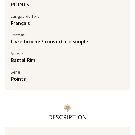
POINTS
Langue du livre
Français
Format
Livre broché / couverture souple
Auteur
Battal Rim
Série
Points
DESCRIPTION