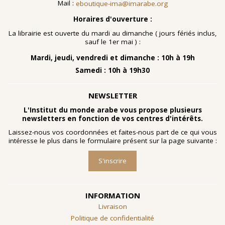
Mail :
eboutique-ima@imarabe.org
Horaires d'ouverture :
La librairie est ouverte du mardi au dimanche ( jours fériés inclus,
sauf le 1er mai ) :
Mardi, jeudi, vendredi et dimanche : 10h à 19h
Samedi : 10h à 19h30
NEWSLETTER
L'Institut du monde arabe vous propose plusieurs
newsletters en fonction de vos centres d'intérêts.
Laissez-nous vos coordonnées et faites-nous part de ce qui vous
intéresse le plus dans le formulaire présent sur la page suivante :
S'inscrire
INFORMATION
Livraison
Politique de confidentialité