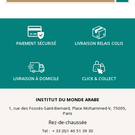
PAIEMENT SÉCURISÉ
LIVRAISON RELAIS COLIS
LIVRAISON À DOMICILE
CLICK & COLLECT
INSTITUT DU MONDE ARABE
1, rue des Fossés-Saint-Bernard, Place Mohammed-V, 75005,
Paris
Rez-de-chaussée
Tel : + 33 (0)1 40 51 39 30