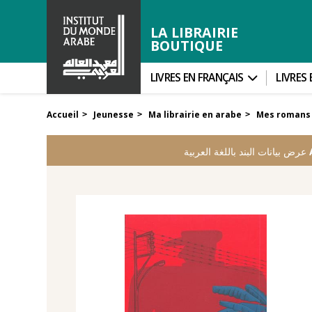
LA LIBRAIRIE
BOUTIQUE
LIVRES EN FRANÇAIS
LIVRES
Accueil
Jeunesse
Ma librairie en arabe
Mes romans
>
>
>
عرض بيانات البند باللغة العربية