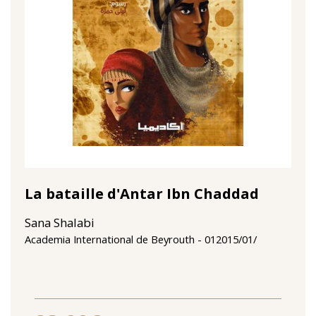
La bataille d'Antar Ibn Chaddad
Sana Shalabi
01‏/01‏/2015
Academia International de Beyrouth