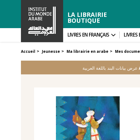
LA LIBRAIRIE
BOUTIQUE
LIVRES EN FRANÇAIS
LIVRES
Accueil
Jeunesse
Ma librairie en arabe
Mes docume
>
>
>
عرض بيانات البند باللغة العربية