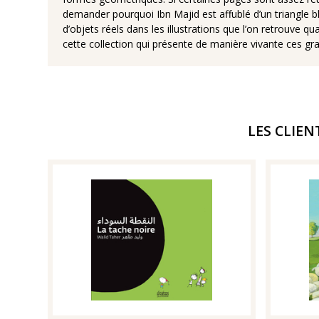
demander pourquoi Ibn Majid est affublé d’un triangle b
d’objets réels dans les illustrations que l’on retrouve qua
cette collection qui présente de manière vivante ces g
LES CLIEN