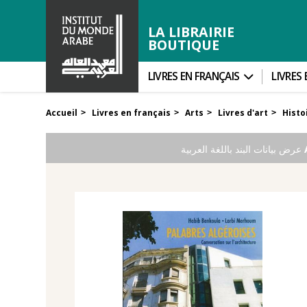
LA LIBRAIRIE
BOUTIQUE
LIVRES EN FRANÇAIS
LIVRES
Accueil
Livres en français
Arts
Livres d'art
Histoi
>
>
>
>
عرض بيانات البند باللغة العربية