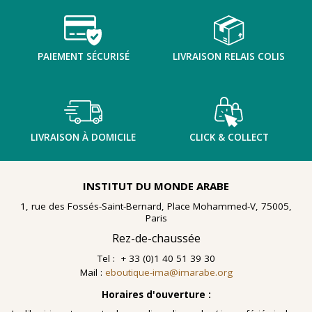
PAIEMENT SÉCURISÉ
LIVRAISON RELAIS COLIS
LIVRAISON À DOMICILE
CLICK & COLLECT
INSTITUT DU MONDE ARABE
1, rue des Fossés-Saint-Bernard, Place Mohammed-V, 75005,
Paris
Rez-de-chaussée
Tel : + 33 (0)1 40 51 39 30
Mail :
eboutique-ima@imarabe.org
Horaires d'ouverture :