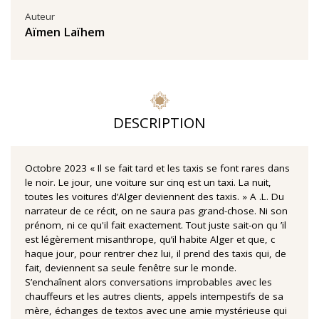
Auteur
Aïmen Laïhem
DESCRIPTION
Octobre 2023 « Il se fait tard et les taxis se font rares dans
le noir. Le jour, une voiture sur cinq est un taxi. La nuit,
toutes les voitures d’Alger deviennent des taxis. » A .L. Du
narrateur de ce récit, on ne saura pas grand-chose. Ni son
prénom, ni ce qu'il fait exactement. Tout juste sait-on qu ’il
est légèrement misanthrope, qu’il habite Alger et que, c
haque jour, pour rentrer chez lui, il prend des taxis qui, de
fait, deviennent sa seule fenêtre sur le monde.
S’enchaînent alors conversations improbables avec les
chauffeurs et les autres clients, appels intempestifs de sa
mère, échanges de textos avec une amie mystérieuse qui