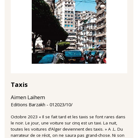
Taxis
Aïmen Laïhem
01‏/10‏/2023
Editions Barzakh
Octobre 2023 « Il se fait tard et les taxis se font rares dans
le noir. Le jour, une voiture sur cinq est un taxi. La nuit,
toutes les voitures d’Alger deviennent des taxis. » A .L. Du
narrateur de ce récit, on ne saura pas grand-chose. Ni son