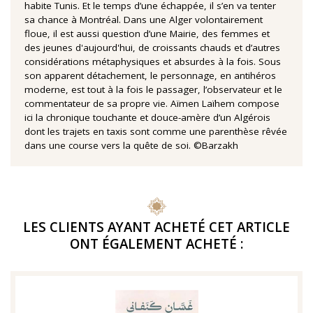
habite Tunis. Et le temps d’une échappée, il s’en va tenter
sa chance à Montréal. Dans une Alger volontairement
floue, il est aussi question d’une Mairie, des femmes et
des jeunes d'aujourd'hui, de croissants chauds et d’autres
considérations métaphysiques et absurdes à la fois. Sous
son apparent détachement, le personnage, en antihéros
moderne, est tout à la fois le passager, l’observateur et le
commentateur de sa propre vie. Aïmen Laïhem compose
ici la chronique touchante et douce-amère d’un Algérois
dont les trajets en taxis sont comme une parenthèse rêvée
dans une course vers la quête de soi. ©Barzakh
LES CLIENTS AYANT ACHETÉ CET ARTICLE
ONT ÉGALEMENT ACHETÉ :