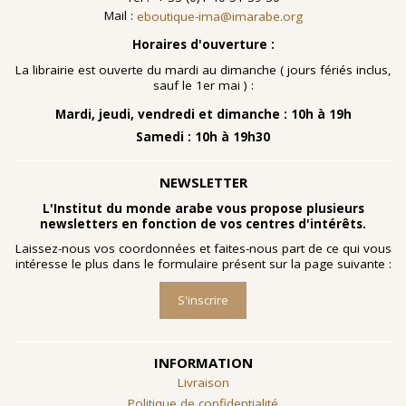
Mail :
eboutique-ima@imarabe.org
Horaires d'ouverture :
La librairie est ouverte du mardi au dimanche ( jours fériés inclus,
sauf le 1er mai ) :
Mardi, jeudi, vendredi et dimanche : 10h à 19h
Samedi : 10h à 19h30
NEWSLETTER
L'Institut du monde arabe vous propose plusieurs
newsletters en fonction de vos centres d'intérêts.
Laissez-nous vos coordonnées et faites-nous part de ce qui vous
intéresse le plus dans le formulaire présent sur la page suivante :
S'inscrire
INFORMATION
Livraison
Politique de confidentialité