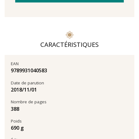
CARACTÉRISTIQUES
EAN
9789931040583
Date de parution
01‏/11‏/2018
Nombre de pages
388
Poids
690 g