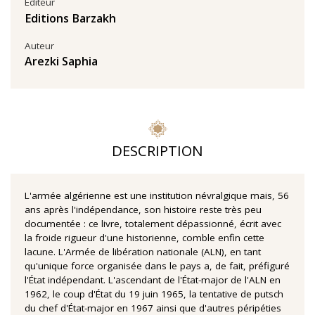
Éditeur
Editions Barzakh
Auteur
Arezki Saphia
DESCRIPTION
L'armée algérienne est une institution névralgique mais, 56
ans après l'indépendance, son histoire reste très peu
documentée : ce livre, totalement dépassionné, écrit avec
la froide rigueur d'une historienne, comble enfin cette
lacune. L'Armée de libération nationale (ALN), en tant
qu'unique force organisée dans le pays a, de fait, préfiguré
l'État indépendant. L'ascendant de l'État-major de l'ALN en
1962, le coup d'État du 19 juin 1965, la tentative de putsch
du chef d'État-major en 1967 ainsi que d'autres péripéties