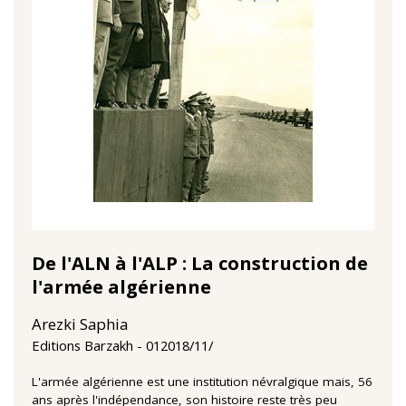
De l'ALN à l'ALP : La construction de
l'armée algérienne
Arezki Saphia
01‏/11‏/2018
Editions Barzakh
L'armée algérienne est une institution névralgique mais, 56
ans après l'indépendance, son histoire reste très peu