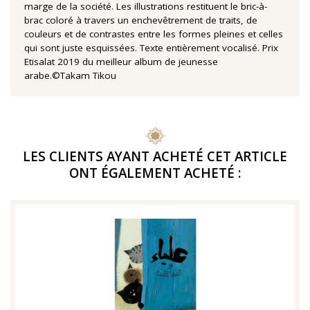
marge de la société. Les illustrations restituent le bric-à-
brac coloré à travers un enchevêtrement de traits, de
couleurs et de contrastes entre les formes pleines et celles
qui sont juste esquissées. Texte entièrement vocalisé. Prix
Etisalat 2019 du meilleur album de jeunesse
arabe.©Takam Tikou
LES CLIENTS AYANT ACHETÉ CET ARTICLE
ONT ÉGALEMENT ACHETÉ :