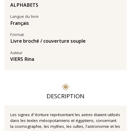
ALPHABETS
Langue du livre
Français
Format
Livre broché / couverture souple
Auteur
VIERS Rina
DESCRIPTION
Les signes d''écriture représentant les astres étaient utilisés
dans les textes mésopotamiens et égyptiens, concernant
la cosmographie, les mythes, les cultes, l'astronomie et les