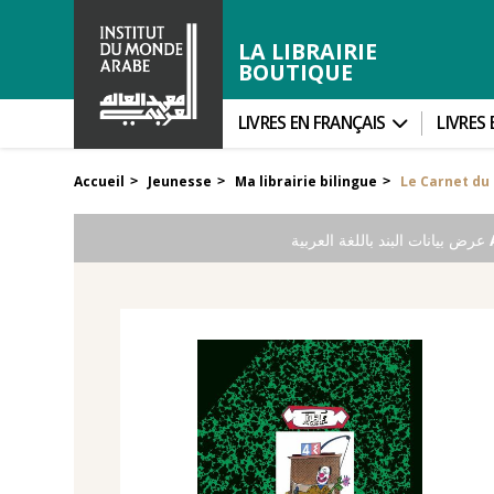
LA LIBRAIRIE
BOUTIQUE
LIVRES EN FRANÇAIS
LIVRES
Accueil
Jeunesse
Ma librairie bilingue
Le Carnet du
>
>
>
عرض بيانات البند باللغة العربية