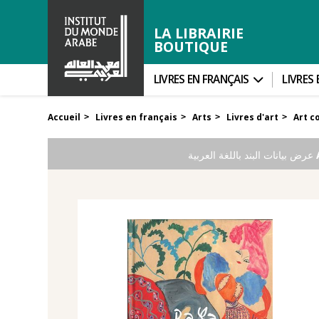
LA LIBRAIRIE
BOUTIQUE
LIVRES EN FRANÇAIS
LIVRES
Accueil
Livres en français
Arts
Livres d'art
Art c
>
>
>
>
عرض بيانات البند باللغة العربية