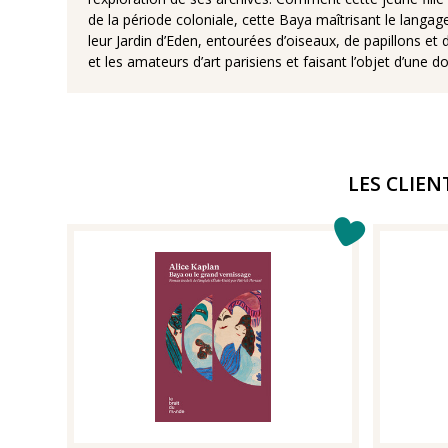
de la période coloniale, cette Baya maîtrisant le lan
leur Jardin d’Eden, entourées d’oiseaux, de papillons et
et les amateurs d’art parisiens et faisant l’objet d’un
LES CLIEN