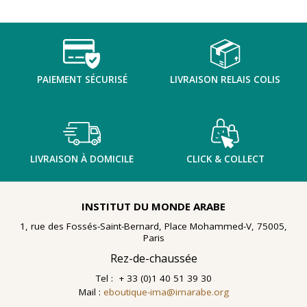
PAIEMENT SÉCURISÉ
LIVRAISON RELAIS COLIS
LIVRAISON À DOMICILE
CLICK & COLLECT
INSTITUT DU MONDE ARABE
1, rue des Fossés-Saint-Bernard, Place Mohammed-V, 75005,
Paris
Rez-de-chaussée
Tel : + 33 (0)1 40 51 39 30
Mail :
eboutique-ima@imarabe.org