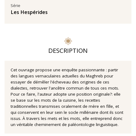
Série
Les Hespérides
DESCRIPTION
Cet ouvrage propose une enquête passionnante : partir
des langues vernaculaires actuelles du Maghreb pour
essayer de démêler l'écheveau des origines de ces
dialectes, retrouver l'ancêtre commun de tous ces mots.
Pour ce faire, l'auteur adopte une position originale?: elle
se base sur les mots de la cuisine, les recettes
traditionnelles transmises oralement de mère en fille, et
qui conservent en leur sein le socle millénaire dont ils sont
issus. À travers les mets et les mots, elle entreprend donc
un véritable cheminement de paléontologie linguistique.