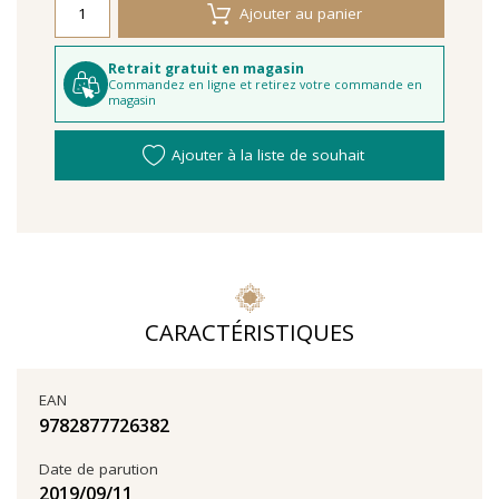
Ajouter au panier
Retrait gratuit en magasin
Commandez en ligne et retirez votre commande en
magasin
Ajouter à la liste de souhait
CARACTÉRISTIQUES
EAN
9782877726382
Date de parution
11‏/09‏/2019