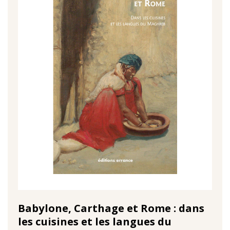
Babylone, Carthage et Rome : dans
les cuisines et les langues du