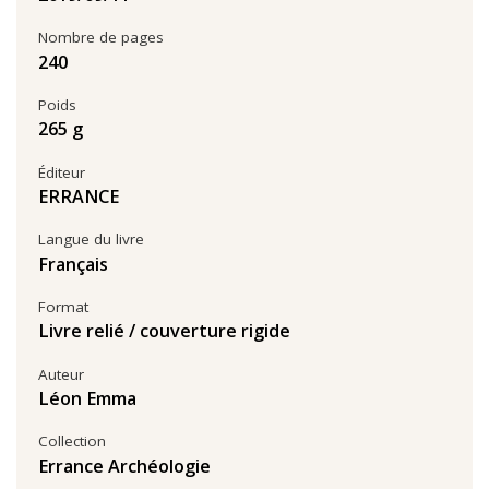
Nombre de pages
240
Poids
265 g
Éditeur
ERRANCE
Langue du livre
Français
Format
Livre relié / couverture rigide
Auteur
Léon Emma
Collection
Errance Archéologie