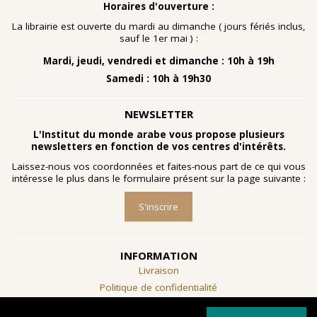
Horaires d'ouverture :
La librairie est ouverte du mardi au dimanche ( jours fériés inclus,
sauf le 1er mai ) :
Mardi, jeudi, vendredi et dimanche : 10h à 19h
Samedi : 10h à 19h30
NEWSLETTER
L'Institut du monde arabe vous propose plusieurs
newsletters en fonction de vos centres d'intérêts.
Laissez-nous vos coordonnées et faites-nous part de ce qui vous
intéresse le plus dans le formulaire présent sur la page suivante :
S'inscrire
INFORMATION
Livraison
Politique de confidentialité
Conditions générales de vente