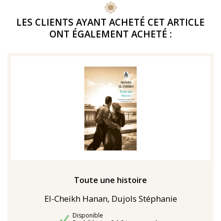
LES CLIENTS AYANT ACHETÉ CET ARTICLE
ONT ÉGALEMENT ACHETÉ :
Toute une histoire
El-Cheikh Hanan, Dujols Stéphanie
Disponibilité
Disponible