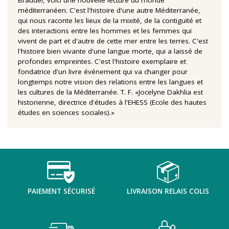
méditerranéen. C'est l'histoire d'une autre Méditerranée,
qui nous raconte les lieux de la mixité, de la contiguïté et
des interactions entre les hommes et les femmes qui
vivent de part et d'autre de cette mer entre les terres. C'est
l'histoire bien vivante d'une langue morte, qui a laissé de
profondes empreintes. C'est l'histoire exemplaire et
fondatrice d'un livre événement qui va changer pour
longtemps notre vision des relations entre les langues et
les cultures de la Méditerranée. T. F. «Jocelyne Dakhlia est
historienne, directrice d'études à l'EHESS (Ecole des hautes
études en sciences sociales).»
PAIEMENT SÉCURISÉ
LIVRAISON RELAIS COLIS