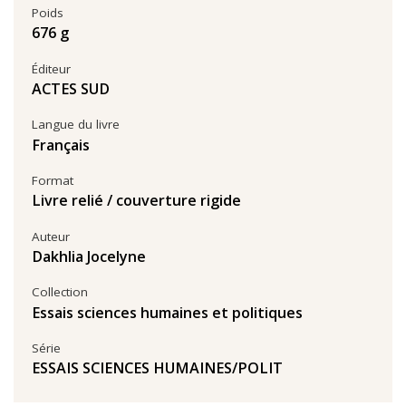
Poids
676 g
Éditeur
ACTES SUD
Langue du livre
Français
Format
Livre relié / couverture rigide
Auteur
Dakhlia Jocelyne
Collection
Essais sciences humaines et politiques
Série
ESSAIS SCIENCES HUMAINES/POLIT